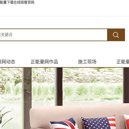
正能量下载在线观看官网
量网动态
正能量网作品
施工现场
正能
闻资讯
竣工案例
施工材料
设
新活动
在建案例
施工工艺
见问题
经典案例
施工现场
才招聘