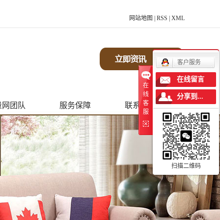
网站地图
|
RSS
|
XML
客户服务
在线留言
在
线
分享到...
客
量网团队
服务保障
联系正能量网
服
计团队
服务流程
装修流程
售后质保
扫描二维码