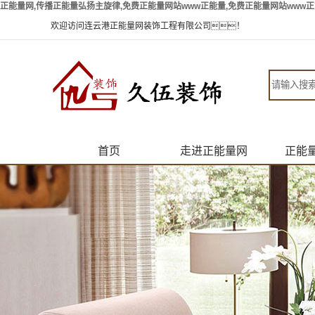
正能量网,传播正能量弘扬主旋律,免费正能量网站www正能量,免费正能量网站www
欢迎访问连云港正能量网装饰工程有限公司！
首页
走进正能量网
正能
公司简介
新
企业文化
最
正能量网风采
常
人