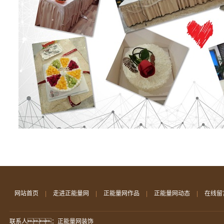
网站首页
|
走进正能量网
|
正能量网作品
|
正能量网动态
|
在线留
联系人：正能量网装饰