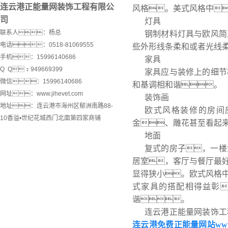
连云港正能量网装饰工程有限公
风格。美式风格中
司
灯具
联系人：杨总
钢制材料灯具与欧风简
电话：0518-81069555
些外形线条柔和或者光线
手机：15996140686
家具
Q Q：949669399
家具应与装修上的细节
微信：15996140686
和基调相和谐。
网址：www.jihevet.com
装饰画
地址：连云港市海州区郁洲南路88-
欧式风格装修的房间
10香溢•世纪花城西门北面第四家商铺
金、雕花甚至看起
地面
复式的房子，一楼
居室，客厅与餐厅最
显得狭小。欧式风格
式家具的搭配相得益彰
谐。
连云港正能量网装饰工
连云港免费正能量网站w