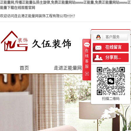
正能量网,传播正能量弘扬主旋律,免费正能量网站www正能量,免费正能量网站www正
能量下载在线观看官网
欢迎访问连云港正能量网装饰工程有限公司！
客户服务
在线留言
在
线
分享到...
客
服
首页
走进正能量网
正能量网动态
公司简介
新闻资讯
企业文化
最新活动
扫描二维码
正能量网风采
常见问题
人才招聘