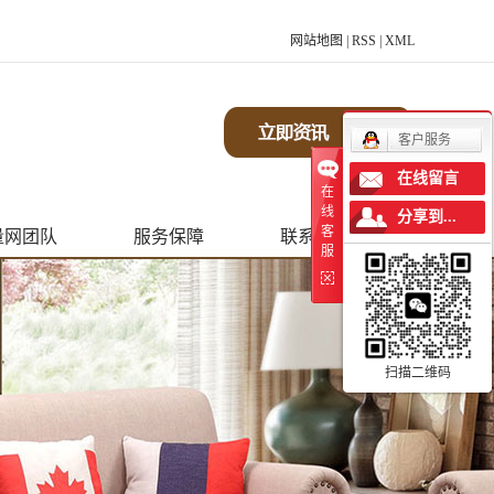
网站地图
|
RSS
|
XML
客户服务
在线留言
在
线
分享到...
客
量网团队
服务保障
联系正能量网
服
计团队
服务流程
装修流程
售后质保
扫描二维码