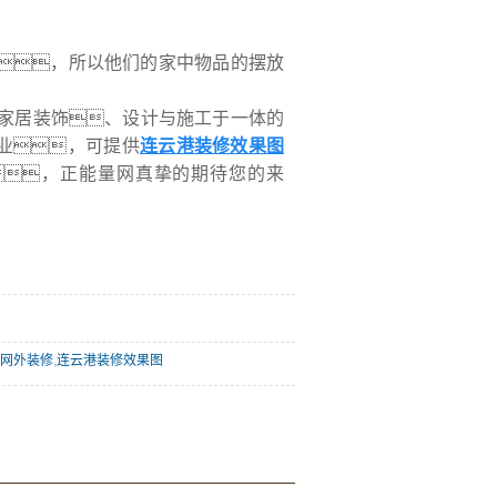
，所以他们的家中物品的摆放
家居装饰、设计与施工于一体的
业，可提供
连云港装修效果图
，正能量网真挚的期待您的来
官网外装修
,
连云港装修效果图