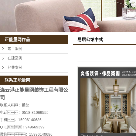
易居公馆中式
正能量网作品
竣工案例
在建案例
经典案例
联系正能量网
连云港正能量网装饰工程有限公
司
联系人：杨总
电话：0518-81069555
手机：15996140686
Q Q：949669399
微信：15996140686