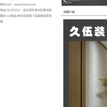
网址：www.jihevet.com
地址：连云港市海州区郁洲南
详细介绍
路88-10香溢•世纪花城西门北面第四家商
铺